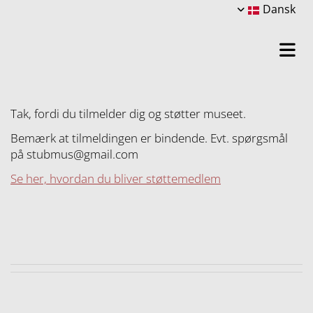
Dansk
Tak, fordi du tilmelder dig og støtter museet.
Bemærk at tilmeldingen er bindende. Evt. spørgsmål
på stubmus@gmail.com
Se her, hvordan du bliver støttemedlem