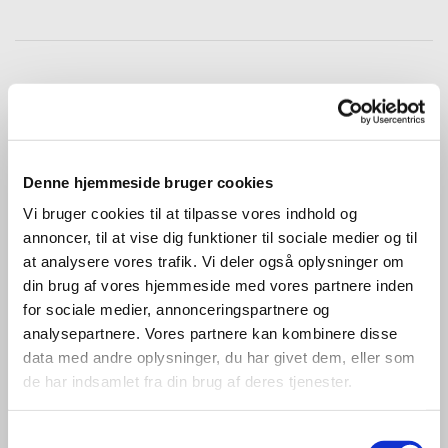
Denne hjemmeside bruger cookies
Vi bruger cookies til at tilpasse vores indhold og
annoncer, til at vise dig funktioner til sociale medier og til
at analysere vores trafik. Vi deler også oplysninger om
din brug af vores hjemmeside med vores partnere inden
for sociale medier, annonceringspartnere og
analysepartnere. Vores partnere kan kombinere disse
data med andre oplysninger, du har givet dem, eller som
de har indsamlet fra din brug af deres tjenester.
Samtykkevalg